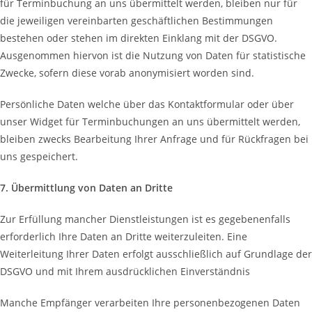
für Terminbuchung an uns übermittelt werden, bleiben nur für
die jeweiligen vereinbarten geschäftlichen Bestimmungen
bestehen oder stehen im direkten Einklang mit der DSGVO.
Ausgenommen hiervon ist die Nutzung von Daten für statistische
Zwecke, sofern diese vorab anonymisiert worden sind.
Persönliche Daten welche über das Kontaktformular oder über
unser Widget für Terminbuchungen an uns übermittelt werden,
bleiben zwecks Bearbeitung Ihrer Anfrage und für Rückfragen bei
uns gespeichert.
7. Übermittlung von Daten an Dritte
Zur Erfüllung mancher Dienstleistungen ist es gegebenenfalls
erforderlich Ihre Daten an Dritte weiterzuleiten. Eine
Weiterleitung Ihrer Daten erfolgt ausschließlich auf Grundlage der
DSGVO und mit Ihrem ausdrücklichen Einverständnis
Manche Empfänger verarbeiten Ihre personenbezogenen Daten