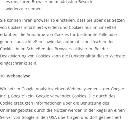
es uns, Ihren Browser beim nächsten Besuch
wiederzuerkennen
Sie können Ihren Browser so einstellen, dass Sie über das Setzen
von Cookies informiert werden und Cookies nur im Einzelfall
erlauben, die Annahme von Cookies für bestimmte Fälle oder
generell ausschließen sowie das automatische Löschen der
Cookies beim Schließen des Browsers aktivieren. Bei der
Deaktivierung von Cookies kann die Funktionalität dieser Website
eingeschränkt sein.
10. Webanalyse
Wir setzen Google Analytics, einen Webanalysedienst der Google
Inc. („Google“) ein. Google verwendet Cookies. Die durch das
Cookie erzeugten Informationen über die Benutzung des
Onlineangebotes durch die Nutzer werden in der Regel an einen
Server von Google in den USA übertragen und dort gespeichert.