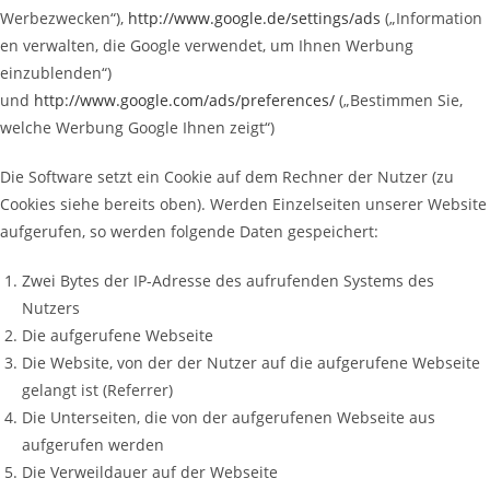
Werbezwecken“),
http://www.google.de/settings/ads
(„Information
en verwalten, die Google verwendet, um Ihnen Werbung
einzublenden“)
und
http://www.google.com/ads/preferences/
(„Bestimmen Sie,
welche Werbung Google Ihnen zeigt“)
Die Software setzt ein Cookie auf dem Rechner der Nutzer (zu
Cookies siehe bereits oben). Werden Einzelseiten unserer Website
aufgerufen, so werden folgende Daten gespeichert:
Zwei Bytes der IP-Adresse des aufrufenden Systems des
Nutzers
Die aufgerufene Webseite
Die Website, von der der Nutzer auf die aufgerufene Webseite
gelangt ist (Referrer)
Die Unterseiten, die von der aufgerufenen Webseite aus
aufgerufen werden
Die Verweildauer auf der Webseite