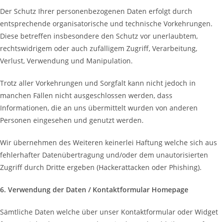
Der Schutz Ihrer personenbezogenen Daten erfolgt durch
entsprechende organisatorische und technische Vorkehrungen.
Diese betreffen insbesondere den Schutz vor unerlaubtem,
rechtswidrigem oder auch zufälligem Zugriff, Verarbeitung,
Verlust, Verwendung und Manipulation.
Trotz aller Vorkehrungen und Sorgfalt kann nicht jedoch in
manchen Fällen nicht ausgeschlossen werden, dass
Informationen, die an uns übermittelt wurden von anderen
Personen eingesehen und genutzt werden.
Wir übernehmen des Weiteren keinerlei Haftung welche sich aus
fehlerhafter Datenübertragung und/oder dem unautorisierten
Zugriff durch Dritte ergeben (Hackerattacken oder Phishing).
6. Verwendung der Daten / Kontaktformular Homepage
Sämtliche Daten welche über unser Kontaktformular oder Widget