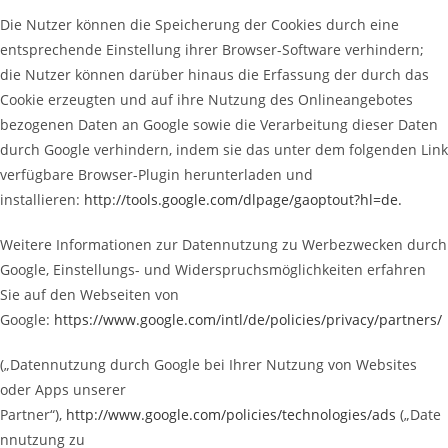
Die Nutzer können die Speicherung der Cookies durch eine
entsprechende Einstellung ihrer Browser-Software verhindern;
die Nutzer können darüber hinaus die Erfassung der durch das
Cookie erzeugten und auf ihre Nutzung des Onlineangebotes
bezogenen Daten an Google sowie die Verarbeitung dieser Daten
durch Google verhindern, indem sie das unter dem folgenden Link
verfügbare Browser-Plugin herunterladen und
installieren:
http://tools.google.com/dlpage/gaoptout?hl=de
.
Weitere Informationen zur Datennutzung zu Werbezwecken durch
Google, Einstellungs- und Widerspruchsmöglichkeiten erfahren
Sie auf den Webseiten von
Google:
https://www.google.com/intl/de/policies/privacy/partners/
(„Datennutzung durch Google bei Ihrer Nutzung von Websites
oder Apps unserer
Partner“),
http://www.google.com/policies/technologies/ads
(„Date
nnutzung zu