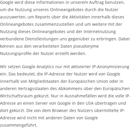
Google wird diese Informationen in unserem Auftrag benutzen,
um die Nutzung unseres Onlineangebotes durch die Nutzer
auszuwerten, um Reports über die Aktivitäten innerhalb dieses
Onlineangebotes zusammenzustellen und um weitere mit der
Nutzung dieses Onlineangebotes und der Internetnutzung
verbundene Dienstleistungen uns gegenüber zu erbringen. Dabei
können aus den verarbeiteten Daten pseudonyme
Nutzungsprofile der Nutzer erstellt werden.
Wir setzen Google Analytics nur mit aktivierter IP-Anonymisierung
ein. Das bedeutet, die IP-Adresse der Nutzer wird von Google
innerhalb von Mitgliedstaaten der Europäischen Union oder in
anderen Vertragsstaaten des Abkommens über den Europäischen
Wirtschaftsraum gekürzt. Nur in Ausnahmefällen wird die volle IP-
Adresse an einen Server von Google in den USA übertragen und
dort gekürzt. Die von dem Browser des Nutzers übermittelte IP-
Adresse wird nicht mit anderen Daten von Google
zusammengeführt.