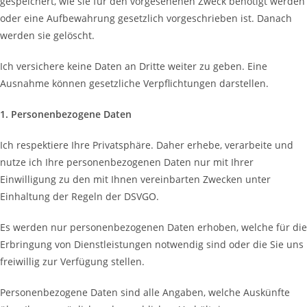
gespeichert, wie sie für den vorgesehenen Zweck benötigt werden
oder eine Aufbewahrung gesetzlich vorgeschrieben ist. Danach
werden sie gelöscht.
Ich versichere keine Daten an Dritte weiter zu geben. Eine
Ausnahme können gesetzliche Verpflichtungen darstellen.
1. Personenbezogene Daten
Ich respektiere Ihre Privatsphäre. Daher erhebe, verarbeite und
nutze ich Ihre personenbezogenen Daten nur mit Ihrer
Einwilligung zu den mit Ihnen vereinbarten Zwecken unter
Einhaltung der Regeln der DSVGO.
Es werden nur personenbezogenen Daten erhoben, welche für die
Erbringung von Dienstleistungen notwendig sind oder die Sie uns
freiwillig zur Verfügung stellen.
Personenbezogene Daten sind alle Angaben, welche Auskünfte