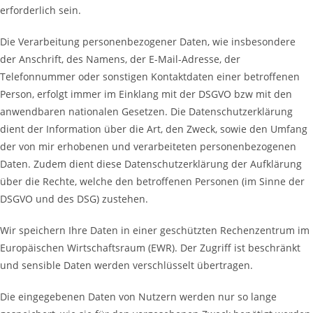
erforderlich sein.
Die Verarbeitung personenbezogener Daten, wie insbesondere
der Anschrift, des Namens, der E-Mail-Adresse, der
Telefonnummer oder sonstigen Kontaktdaten einer betroffenen
Person, erfolgt immer im Einklang mit der DSGVO bzw mit den
anwendbaren nationalen Gesetzen. Die Datenschutzerklärung
dient der Information über die Art, den Zweck, sowie den Umfang
der von mir erhobenen und verarbeiteten personenbezogenen
Daten. Zudem dient diese Datenschutzerklärung der Aufklärung
über die Rechte, welche den betroffenen Personen (im Sinne der
DSGVO und des DSG) zustehen.
Wir speichern Ihre Daten in einer geschützten Rechenzentrum im
Europäischen Wirtschaftsraum (EWR). Der Zugriff ist beschränkt
und sensible Daten werden verschlüsselt übertragen.
Die eingegebenen Daten von Nutzern werden nur so lange