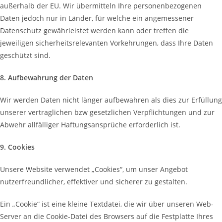
außerhalb der EU. Wir übermitteln Ihre personenbezogenen
Daten jedoch nur in Länder, für welche ein angemessener
Datenschutz gewährleistet werden kann oder treffen die
jeweiligen sicherheitsrelevanten Vorkehrungen, dass Ihre Daten
geschützt sind.
8. Aufbewahrung der Daten
Wir werden Daten nicht länger aufbewahren als dies zur Erfüllung
unserer vertraglichen bzw gesetzlichen Verpflichtungen und zur
Abwehr allfälliger Haftungsansprüche erforderlich ist.
9. Cookies
Unsere Website verwendet „Cookies“, um unser Angebot
nutzerfreundlicher, effektiver und sicherer zu gestalten.
Ein „Cookie“ ist eine kleine Textdatei, die wir über unseren Web-
Server an die Cookie-Datei des Browsers auf die Festplatte Ihres