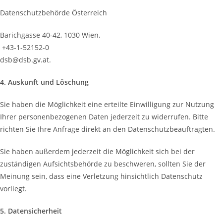
Datenschutzbehörde Österreich
Barichgasse 40-42, 1030 Wien.
+43-1-52152-0
dsb@dsb.gv.at.
4. Auskunft und Löschung
Sie haben die Möglichkeit eine erteilte Einwilligung zur Nutzung
Ihrer personenbezogenen Daten jederzeit zu widerrufen. Bitte
richten Sie Ihre Anfrage direkt an den Datenschutzbeauftragten.
Sie haben außerdem jederzeit die Möglichkeit sich bei der
zuständigen Aufsichtsbehörde zu beschweren, sollten Sie der
Meinung sein, dass eine Verletzung hinsichtlich Datenschutz
vorliegt.
5. Datensicherheit