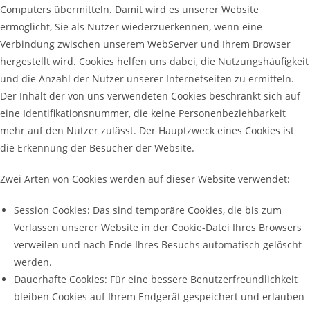
Computers übermitteln. Damit wird es unserer Website
ermöglicht, Sie als Nutzer wiederzuerkennen, wenn eine
Verbindung zwischen unserem WebServer und Ihrem Browser
hergestellt wird. Cookies helfen uns dabei, die Nutzungshäufigkeit
und die Anzahl der Nutzer unserer Internetseiten zu ermitteln.
Der Inhalt der von uns verwendeten Cookies beschränkt sich auf
eine Identifikationsnummer, die keine Personenbeziehbarkeit
mehr auf den Nutzer zulässt. Der Hauptzweck eines Cookies ist
die Erkennung der Besucher der Website.
Zwei Arten von Cookies werden auf dieser Website verwendet:
Session Cookies: Das sind temporäre Cookies, die bis zum
Verlassen unserer Website in der Cookie-Datei Ihres Browsers
verweilen und nach Ende Ihres Besuchs automatisch gelöscht
werden.
Dauerhafte Cookies: Für eine bessere Benutzerfreundlichkeit
bleiben Cookies auf Ihrem Endgerät gespeichert und erlauben